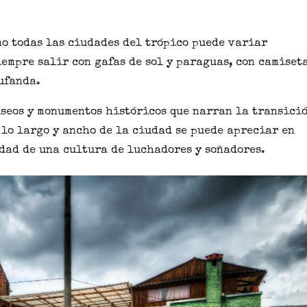
o todas las ciudades del trópico puede variar
empre salir con gafas de sol y paraguas, con camiset
ufanda.
seos y monumentos históricos que narran la transici
 lo largo y ancho de la ciudad se puede apreciar en
dad de una cultura
de luchadores y soñadores.