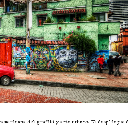
oamericana del grafiti
y arte urbano. El despliegue 