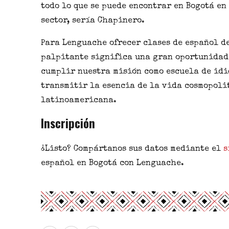
todo lo que se puede encontrar en Bogotá en
sector, sería Chapinero.
Para Lenguache ofrecer clases de español d
palpitante significa una gran oportunidad
cumplir nuestra misión como escuela de idi
transmitir la esencia de la vida cosmopoli
latinoamericana.
Inscripción
¿Listo? Compártanos sus datos mediante el
s
español en Bogotá con Lenguache.