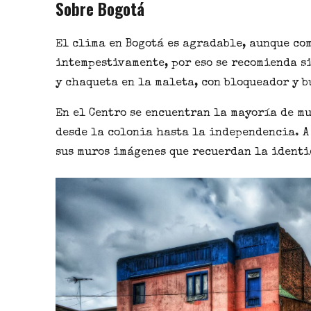
Sobre Bogotá
El
clima en Bogotá
es agradable, aunque com
intempestivamente, por eso se recomienda si
y chaqueta en la maleta, con bloqueador y b
En el
Centro
se encuentran la mayoría de mu
desde la colonia hasta la independencia. A
sus muros imágenes que recuerdan la
identi