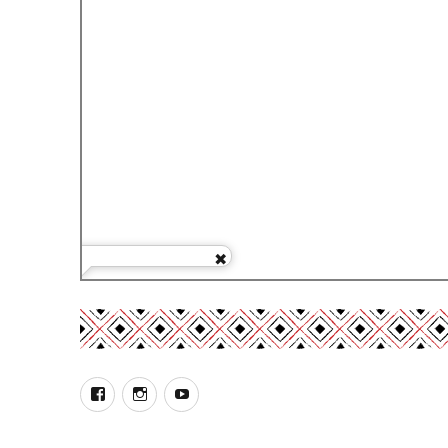
Facebook
Instagram
YouTube